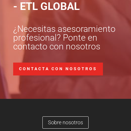
- ETL GLOBAL
¿Necesitas asesoramiento
profesional? Ponte en
contacto con nosotros
CONTACTA CON NOSOTROS
Sobre nosotros