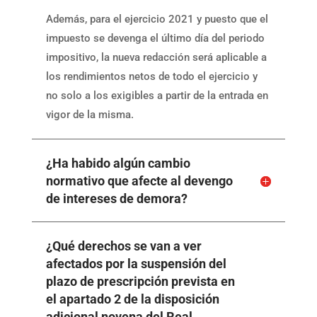
Además, para el ejercicio 2021 y puesto que el
impuesto se devenga el último día del periodo
impositivo, la nueva redacción será aplicable a
los rendimientos netos de todo el ejercicio y
no solo a los exigibles a partir de la entrada en
vigor de la misma.
¿Ha habido algún cambio
normativo que afecte al devengo
de intereses de demora?
¿Qué derechos se van a ver
afectados por la suspensión del
plazo de prescripción prevista en
el apartado 2 de la disposición
adicional novena del Real