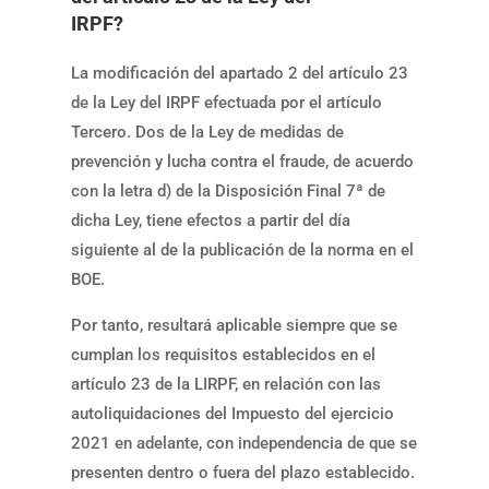
IRPF?
La modificación del apartado 2 del artículo 23
de la Ley del IRPF efectuada por el artículo
Tercero. Dos de la Ley de medidas de
prevención y lucha contra el fraude, de acuerdo
con la letra d) de la Disposición Final 7ª de
dicha Ley, tiene efectos a partir del día
siguiente al de la publicación de la norma en el
BOE.
Por tanto, resultará aplicable siempre que se
cumplan los requisitos establecidos en el
artículo 23 de la LIRPF, en relación con las
autoliquidaciones del Impuesto del ejercicio
2021 en adelante, con independencia de que se
presenten dentro o fuera del plazo establecido.