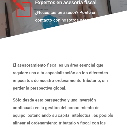
l
Expertos en asesoría fiscal
¿Necesitas un asesor? Ponte en
contacto con nosotros y te ayudaremos
El asesoramiento fiscal es un área esencial que
requiere una alta especialización en los diferentes
impuestos de nuestro ordenamiento tributario, sin
perder la perspectiva global.
Sólo desde esta perspectiva y una inversión
continuada en la gestión del conocimiento del
equipo, potenciando su capital intelectual, es posible
alinear el ordenamiento tributario y fiscal con las