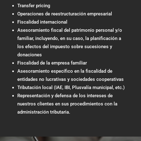
Transfer pricing
Operaciones de reestructuración empresarial
Fiscalidad internacional
Asesoramiento fiscal del patrimonio personal y/o
familiar, incluyendo, en su caso, la planificación a
los efectos del impuesto sobre sucesiones y
donaciones
Fiscalidad de la empresa familiar
Asesoramiento específico en la fiscalidad de
entidades no lucrativas y sociedades cooperativas
Tributación local (IAE, IBI, Plusvalía municipal, etc.)
Representación y defensa de los intereses de
nuestros clientes en sus procedimientos con la
administración tributaria.