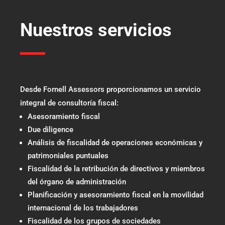
Nuestros servicios
Desde Fornell Assessors proporcionamos un servicio
integral de consultoría fiscal:
Asesoramiento fiscal
Due diligence
Análisis de fiscalidad de operaciones económicas y
patrimoniales puntuales
Fiscalidad de la retribución de directivos y miembros
del órgano de administración
Planificación y asesoramiento fiscal en la movilidad
internacional de los trabajadores
Fiscalidad de los grupos de sociedades