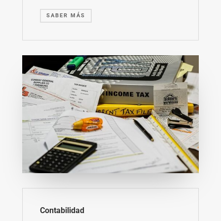
SABER MÁS
Contabilidad