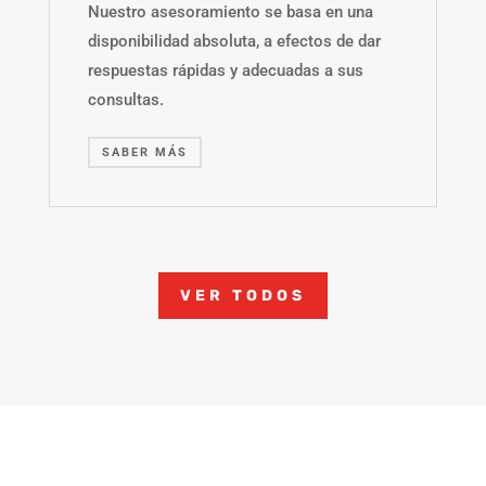
Nuestro asesoramiento se basa en una
disponibilidad absoluta, a efectos de dar
respuestas rápidas y adecuadas a sus
consultas.
SABER MÁS
VER TODOS