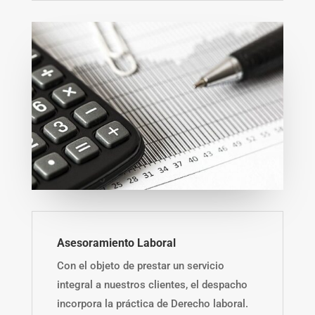
Asesoramiento Laboral
Con el objeto de prestar un servicio
integral a nuestros clientes, el despacho
incorpora la práctica de Derecho laboral.