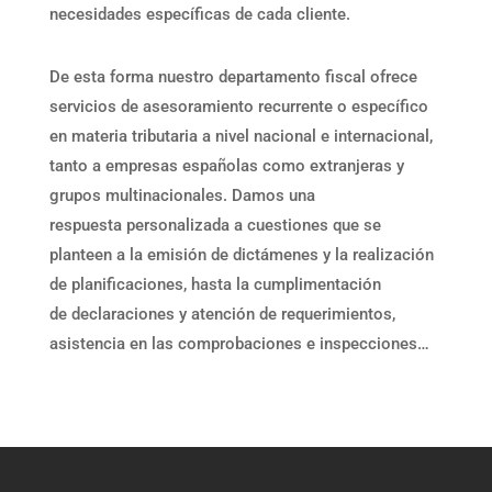
necesidades específicas de cada cliente.
De esta forma nuestro departamento fiscal ofrece
servicios de asesoramiento recurrente o específico
en materia tributaria a nivel nacional e internacional,
tanto a empresas españolas como extranjeras y
grupos multinacionales. Damos
una
respuesta
personalizada a cuestiones que se
planteen a la emisión de dictámenes y la realización
de planificaciones, hasta la cumplimentación
de
declaraciones y atención de requerimientos,
asistencia en las
comprobaciones e inspecciones…