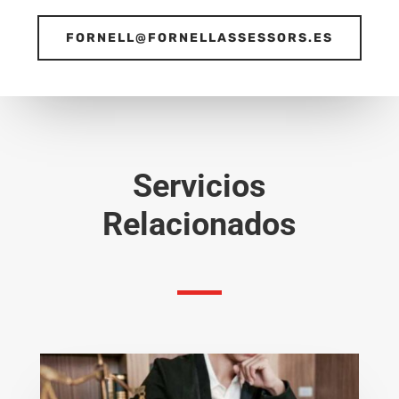
FORNELL@FORNELLASSESSORS.ES
Servicios
Relacionados