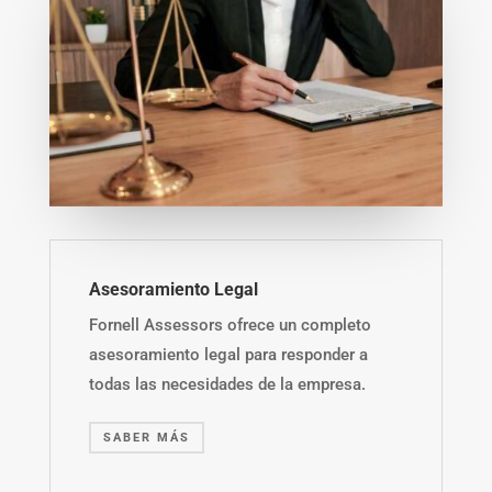
Asesoramiento Legal
Fornell Assessors ofrece un completo
asesoramiento legal para responder a
todas las necesidades de la empresa.
SABER MÁS