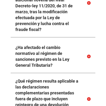
Decreto-ley 11/2020, de 31 de
marzo, tras la modificación
efectuada por la Ley de
prevención y lucha contra el
fraude fiscal?
¿Ha afectado el cambio
normativo al régimen de
sanciones previsto en la Ley
General Tributaria?
¿Qué régimen resulta aplicable a
las declaraciones
complementarias presentadas
fuera de plazo que incluyen
reintegro de una devolución