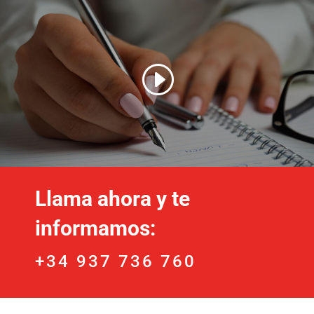
Llama ahora y te
informamos:
+34 937 736 760