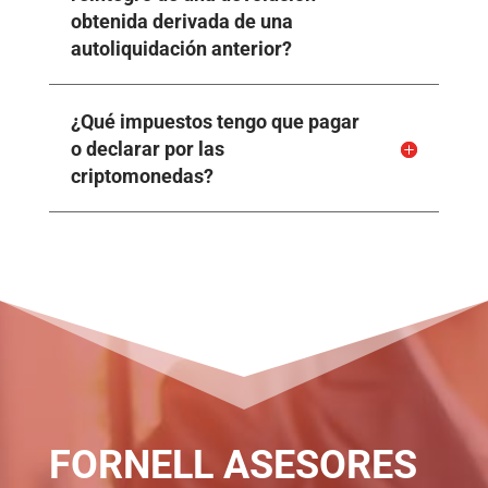
obtenida derivada de una
autoliquidación anterior?
¿Qué impuestos tengo que pagar
o declarar por las
criptomonedas?
FORNELL ASESORES