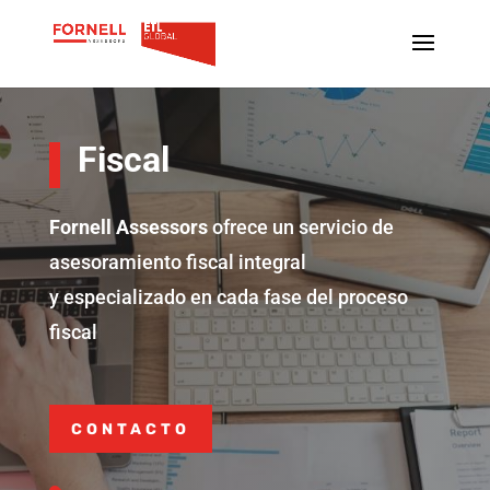
Fiscal
Fornell Assessors
ofrece un servicio de
asesoramiento fiscal integral
y
especializado en cada fase del proceso
fiscal
CONTACTO