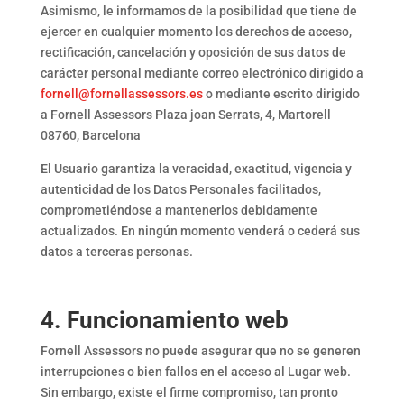
Asimismo, le informamos de la posibilidad que tiene de
ejercer en cualquier momento los derechos de acceso,
rectificación, cancelación y oposición de sus datos de
carácter personal mediante correo electrónico dirigido a
fornell@fornellassessors.es
o mediante escrito dirigido
a Fornell Assessors
Plaza joan Serrats, 4,
Martorell
08760,
Barcelona
El Usuario garantiza la veracidad, exactitud, vigencia y
autenticidad de los Datos Personales facilitados,
comprometiéndose a mantenerlos debidamente
actualizados. En ningún momento venderá o cederá sus
datos a terceras personas.
4. Funcionamiento web
Fornell Assessors no puede asegurar que no se generen
interrupciones o bien fallos en el acceso al Lugar web.
Sin embargo, existe el firme compromiso, tan pronto