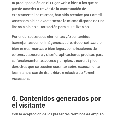
tu predisposición en el Lugar web o bien a los que se
puede acceder a través de la contratación de
exactamente los mismos, han sido creados por Fornell
Assessors o bien exactamente la misma dispone de una
licencia o bien autorización para su utilización.
Por ende, todos esos elementos y/o contenidos
(semejantes como: imágenes, audio, vídeo, software o
bien textos; marcas o bien logos, combinaciones de
colores, estructura y diseño, aplicaciones precisas para
su funcionamiento, acceso y empleo, etcétera) y los
derechos que se pueden ostentar sobre exactamente
los mismos, son de titularidad exclusiva de Fornell
Assessors.
6. Contenidos generados por
el visitante
Con la aceptación de los presentes términos de empleo,