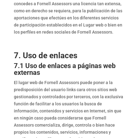
concedes a Fornell Assessors una licencia tan extensa,
como en derecho se requiera, para la publicación de las
aportaciones que efectúes en los diferentes servicios
de participación establecidos en el Lugar web o bien en
los perfiles en redes sociales de Fornell Assessors.
7. Uso de enlaces
7.1 Uso de enlaces a páginas web
externas
El lugar web de Fornell Assessors puede poner a la
predisposición del usuario links cara otros sitios web
gestionados y controlados por terceros, con la exclusiva
función de facilitar a los usuarios la busca de
información, contenidos y servicios en Internet, sin que
en ningún caso pueda considerarse que Fornell
Assessors comercializa, dirige, controla o bien hace
propios los contenidos, servicios, informaciones y