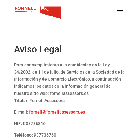
Aviso Legal
Para dar cumplimiento a lo establecido en la Ley
34/2002, de 11 de julio, de Servicios de la Sociedad de la
Información y de Comercio Electrónico, a continuación
indicamos los datos de la información general de
nuestro sitio web: fornellassessors.es
Titular:
Fornell Assessors
E-mail:
fornell@fornellassessors.es
NIF:
B08786816
Teléfono:
937736760