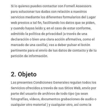
Si lo quieres puedes contactar con Fornell Assessors
para solucionar tus dudas con relación a nuestros
servicios mediante los diferentes formularios del Lugar
web prestos a tal fin, facilitando los datos que se piden,
y cuando hayas leído y, en el caso de estar conforme,
admitido la política de privacidad (a través de una
declaración o bien una clara acción afirmativa, como el
marcado de una casilla), vas a deber pulsar el botón
pertinente para el envío de tus datos de contacto y de tu
petición de información.
2. Objeto
Las presentes Condiciones Generales regulan todos los
Servicios ofrecidos a través de sus Sitios Web, envío por
parte del usuario de archivos de todo tipo (ya sean
fotografías, vídeos, documentos grabaciones de audio o
cualquier otro material ) y cualquier otro, así como la