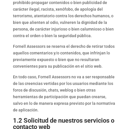
prohibido propagar contenidos o bien publicidad de
carácter ilegal, racista, xenófobo, de apología del
terrorismo, atentatorio contra los derechos humanos, o
bien que alienten al odio, vulneren la dignidad de la
persona, de carácter injurioso o bien calumnioso o bien
contra el orden o bien la seguridad pública.
Fornell Assessors se reserva el derecho de retirar todos
aquellos comentarios y/o contenidos, que infrinjan lo
previamente expuesto o bien que no resultaran
convenientes para su publicación en el sitio web.
En todo caso, Fornell Assessors no va a ser responsable
de las creencias vertidas por los usuarios mediante los
foros de discusión, chats, weblog o bien otras
herramientas de participación que puedan crearse,
salvo en lo de manera expresa previsto por la normativa
de aplicación.
1.2 Solicitud de nuestros servicios o
contacto web