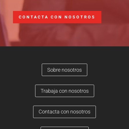
CONTACTA CON NOSOTROS
Sobre nosotros
Trabaja con nosotros
Contacta con nosotros