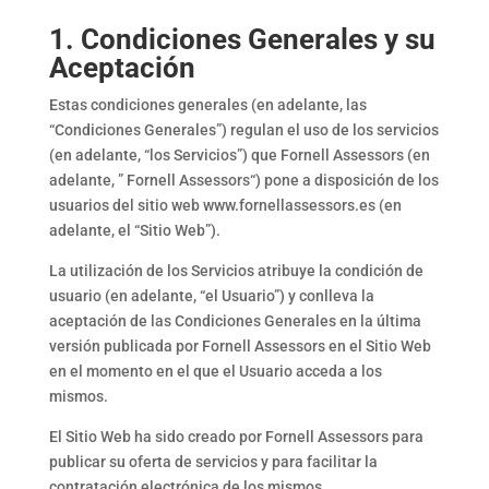
1. Condiciones Generales y su
Aceptación
Estas condiciones generales (en adelante, las
“Condiciones Generales”) regulan el uso de los servicios
(en adelante, “los Servicios”) que Fornell Assessors (en
adelante, ” Fornell Assessors“) pone a disposición de los
usuarios del sitio web www.fornellassessors.es (en
adelante, el “Sitio Web”).
La utilización de los Servicios atribuye la condición de
usuario (en adelante, “el Usuario”) y conlleva la
aceptación de las Condiciones Generales en la última
versión publicada por Fornell Assessors en el Sitio Web
en el momento en el que el Usuario acceda a los
mismos.
El Sitio Web ha sido creado por Fornell Assessors para
publicar su oferta de servicios y para facilitar la
contratación electrónica de los mismos.