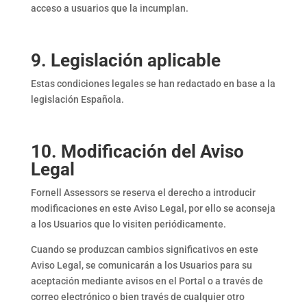
acceso a usuarios que la incumplan.
9. Legislación aplicable
Estas condiciones legales se han redactado en base a la
legislación Española.
10. Modificación del Aviso
Legal
Fornell Assessors se reserva el derecho a introducir
modificaciones en este Aviso Legal, por ello se aconseja
a los Usuarios que lo visiten periódicamente.
Cuando se produzcan cambios significativos en este
Aviso Legal, se comunicarán a los Usuarios para su
aceptación mediante avisos en el Portal o a través de
correo electrónico o bien través de cualquier otro