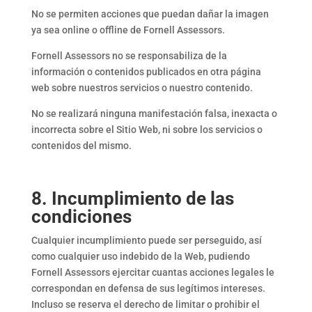
No se permiten acciones que puedan dañar la imagen
ya sea online o offline de Fornell Assessors.
Fornell Assessors no se responsabiliza de la
información o contenidos publicados en otra página
web sobre nuestros servicios o nuestro contenido.
No se realizará ninguna manifestación falsa, inexacta o
incorrecta sobre el Sitio Web, ni sobre los servicios o
contenidos del mismo.
8. Incumplimiento de las
condiciones
Cualquier incumplimiento puede ser perseguido, así
como cualquier uso indebido de la Web, pudiendo
Fornell Assessors ejercitar cuantas acciones legales le
correspondan en defensa de sus legítimos intereses.
Incluso se reserva el derecho de limitar o prohibir el