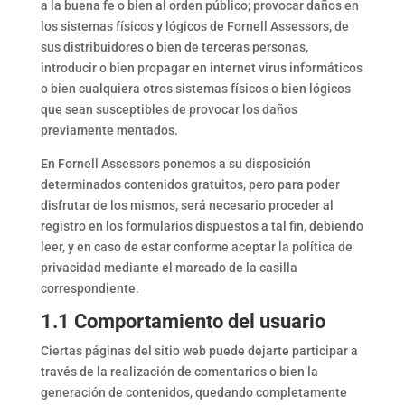
a la buena fe o bien al orden público; provocar daños en
los sistemas físicos y lógicos de Fornell Assessors, de
sus distribuidores o bien de terceras personas,
introducir o bien propagar en internet virus informáticos
o bien cualquiera otros sistemas físicos o bien lógicos
que sean susceptibles de provocar los daños
previamente mentados.
En Fornell Assessors ponemos a su disposición
determinados contenidos gratuitos, pero para poder
disfrutar de los mismos, será necesario proceder al
registro en los formularios dispuestos a tal fin, debiendo
leer, y en caso de estar conforme aceptar la política de
privacidad mediante el marcado de la casilla
correspondiente.
1.1 Comportamiento del usuario
Ciertas páginas del sitio web puede dejarte participar a
través de la realización de comentarios o bien la
generación de contenidos, quedando completamente