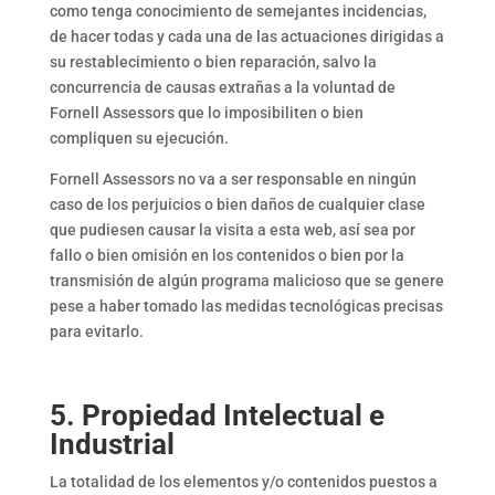
como tenga conocimiento de semejantes incidencias,
de hacer todas y cada una de las actuaciones dirigidas a
su restablecimiento o bien reparación, salvo la
concurrencia de causas extrañas a la voluntad de
Fornell Assessors que lo imposibiliten o bien
compliquen su ejecución.
Fornell Assessors no va a ser responsable en ningún
caso de los perjuicios o bien daños de cualquier clase
que pudiesen causar la visita a esta web, así sea por
fallo o bien omisión en los contenidos o bien por la
transmisión de algún programa malicioso que se genere
pese a haber tomado las medidas tecnológicas precisas
para evitarlo.
5. Propiedad Intelectual e
Industrial
La totalidad de los elementos y/o contenidos puestos a