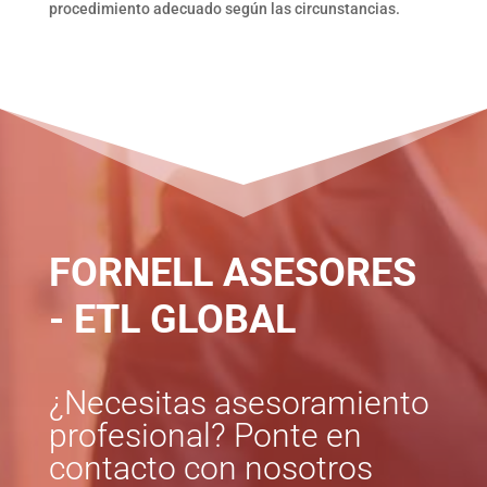
procedimiento adecuado según las circunstancias.
FORNELL ASESORES
- ETL GLOBAL
¿Necesitas asesoramiento
profesional? Ponte en
contacto con nosotros