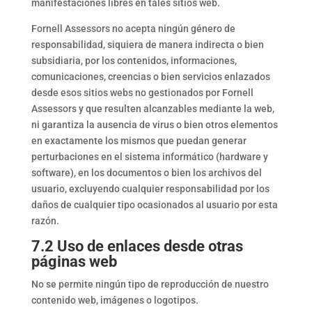
manifestaciones libres en tales sitios web.
Fornell Assessors no acepta ningún género de
responsabilidad, siquiera de manera indirecta o bien
subsidiaria, por los contenidos, informaciones,
comunicaciones, creencias o bien servicios enlazados
desde esos sitios webs no gestionados por Fornell
Assessors y que resulten alcanzables mediante la web,
ni garantiza la ausencia de virus o bien otros elementos
en exactamente los mismos que puedan generar
perturbaciones en el sistema informático (hardware y
software), en los documentos o bien los archivos del
usuario, excluyendo cualquier responsabilidad por los
daños de cualquier tipo ocasionados al usuario por esta
razón.
7.2 Uso de enlaces desde otras
páginas web
No se permite ningún tipo de reproducción de nuestro
contenido web, imágenes o logotipos.