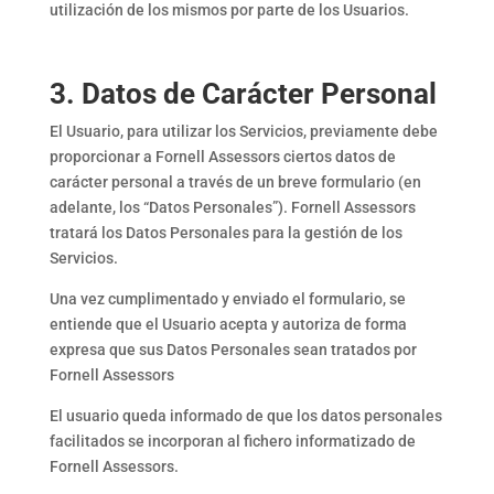
utilización de los mismos por parte de los Usuarios.
3. Datos de Carácter Personal
El Usuario, para utilizar los Servicios, previamente debe
proporcionar a Fornell Assessors ciertos datos de
carácter personal a través de un breve formulario (en
adelante, los “Datos Personales”). Fornell Assessors
tratará los Datos Personales para la gestión de los
Servicios.
Una vez cumplimentado y enviado el formulario, se
entiende que el Usuario acepta y autoriza de forma
expresa que sus Datos Personales sean tratados por
Fornell Assessors
El usuario queda informado de que los datos personales
facilitados se incorporan al fichero informatizado de
Fornell Assessors.