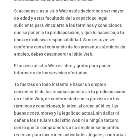
Si accedes a este sitio Web estás declarando ser mayor
de edad y estar facultado de la capacidad legal
suficiente para vincularte a los términos y condiciones
que se ponen a tu predisposición, y que lo haces bajo tu
única y exclusiva responsabilidad. Si no estuvieses
conforme con el contenido de los presentes términos de
empleo, debes desamparar el sitio Web.
El acceso al sitio Web es libre y gratis para poder
informarte de los servicios ofertados.
Te fuerzas en todo instante a hacer un empleo
conveniente de los recursos puestos a tu predisposición
en el sitio Web, de conformidad con lo previsto en los
términos y condiciones, la ética, el orden público, las
buenas costumbres y la legalidad actual, sin dañar ni
dañar a los titulares del sitio Web ni a ningún tercero,
con lo que te comprometes a no emplear semejantes
recursos para incurrir en actividades ilegales, contrarias