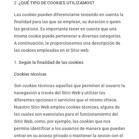
¿QUÉ TIPO DE COOKIES UTILIZAMOS
?
Las
cookies
pueden diferenciarse teniendo en cuenta la
finalidad para las que se emplean, su duración o quién
las gestiona. Es importante tener en cuenta que una
misma cookie puede pertenecer a diversas categorías.
A continuación, le proporcionamos una descripción de
las cookies empleadas en el Sitio web:
Según la finalidad de las cookies
Cookies técnicas
Son
cookies
técnicas aquellas que permiten al usuario la
navegación a través del Sitio Web y utilizar las
diferentes opciones o servicios que el mismo ofrece.
Nuestro Sitio Web emplea
cookies
técnicas, alguna de
las cuales son esenciales para el funcionamiento del
Sitio Web, como, por ejemplo, las
cookies
que nos
permite identificar a los usuarios de manera que puedan
entrar en su acceso privado o mantener la sesión con el