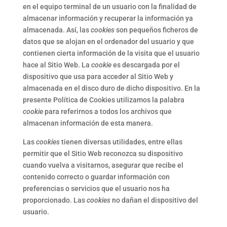
en el equipo terminal de un usuario con la finalidad de
almacenar información y recuperar la información ya
almacenada. Así, las
cookies
son pequeños ficheros de
datos que se alojan en el ordenador del usuario y que
contienen cierta información de la visita que el usuario
hace al Sitio Web. La
cookie
es descargada por el
dispositivo que usa para acceder al Sitio Web y
almacenada en el disco duro de dicho dispositivo. En la
presente Política de Cookies utilizamos la palabra
cookie
para referirnos a todos los archivos que
almacenan información de esta manera.
Las
cookies
tienen diversas utilidades, entre ellas
permitir que el Sitio Web reconozca su dispositivo
cuando vuelva a visitarnos, asegurar que recibe el
contenido correcto o guardar información con
preferencias o servicios que el usuario nos ha
proporcionado. Las
cookies
no dañan el dispositivo del
usuario.