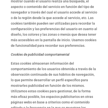
mostrar cuando el usuario realiza una búsqueda, el
aspecto o contenido del servicio en función del tipo de
navegador a través del cual el usuario accede al servicio
o de la región desde la que accede al servicio, etc. Las
cookies también pueden ser utilizadas para recordar la
configuración y las preferencias del usuario en cuanto al
diseño, los colores y las zonas o menús que desea tener
más accesibles en la pantalla de inicio. Usamos cookies
de funcionalidad para recordar sus preferencias.
Cookies de publicidad comportamental
Estas
cookies
almacenan información del
comportamiento de los usuarios obtenida a través de la
observación continuada de sus hábitos de navegación,
lo que permite desarrollar un perfil específico para
mostrarles publicidad en función de los mismos.
Utilizamos estas cookies para gestionar, de la forma
más eficaz posible, los espacios publicitarios en otras
páginas webs en base a criterios como el contenido
editado o la frecuencia en la que se muestran los