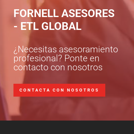
FORNELL ASESORES
- ETL GLOBAL
¿Necesitas asesoramiento
profesional? Ponte en
contacto con nosotros
CONTACTA CON NOSOTROS