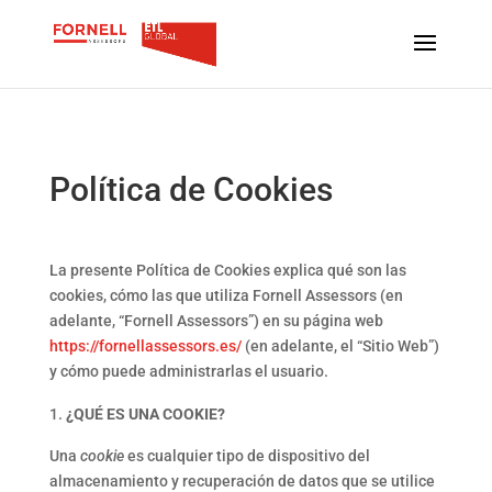
Política de Cookies
La presente Política de Cookies explica qué son las
cookies, cómo las que utiliza Fornell Assessors (en
adelante, “Fornell Assessors”) en su página web
https://fornellassessors.es/
(en adelante, el “Sitio Web”)
y cómo puede administrarlas el usuario.
¿QUÉ ES UNA COOKIE?
Una
cookie
es cualquier tipo de dispositivo del
almacenamiento y recuperación de datos que se utilice