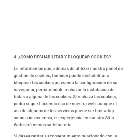
¿CÓMO DESHABILITAR Y BLOQUEAR COOKIES?
Le informamos que, además de utilizar nuestro panel de
gestión de cookies, también puede deshabilitar o
bloquear las cookies activando la configuración de su
navegador, permitiéndole rechazar la instalación de
todas o alguna de las cookies. Si rechaza las cookies,
podrá seguir haciendo uso de nuestra web, aunque el
uso de algunos de los servicios puede ser limitado y
como consecuencia, su experiencia en nuestro Sitio
Web será menos satisfactoria.
Si desea retirar su consentimiento relacionado con la