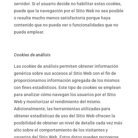
servidor. Si el usuario decide no habilitar estas
cookies
,
puede que la navegación por el Sitio Web no sea posible
o resulte mucho menos satisfactoria porque haya
contenido que no pueda ver o funcionalidades que no
pueda emplear.
Cookies de análisis
Las
cookies
de análisis permiten obtener información
genérica sobre sus accesos al Sitio Web con el fin de
proporcionarnos información agregada de los mismos
con fines estadísticos. Este tipo de
cookies
se emplean
para analizar cómo navegan los usuarios por el Sitio
Web y monitorizar el rendimiento del mismo.
Adicionalmente, las herramientas utilizadas para
obtener estadísticas de uso del Sitio Web ofrecen la
posibilidad de obtener un nivel de detalle cada vez más
alto sobre el comportamiento de los visitantes y
usuarios del Sitio Web. Estos datos pueden recogerse,