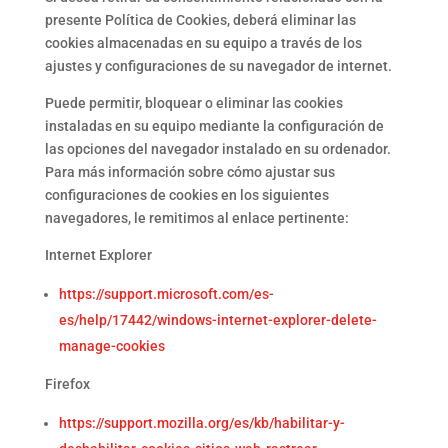
presente Política de Cookies, deberá eliminar las
cookies almacenadas en su equipo a través de los
ajustes y configuraciones de su navegador de internet.
Puede permitir, bloquear o eliminar las cookies
instaladas en su equipo mediante la configuración de
las opciones del navegador instalado en su ordenador.
Para más información sobre cómo ajustar sus
configuraciones de cookies en los siguientes
navegadores, le remitimos al enlace pertinente:
Internet Explorer
https://support.microsoft.com/es-
es/help/17442/windows-internet-explorer-delete-
manage-cookies
Firefox
https://support.mozilla.org/es/kb/habilitar-y-