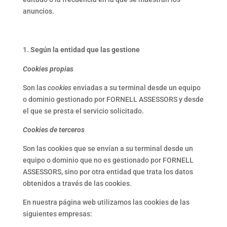
anuncios.
Según la entidad que las gestione
Cookies propias
Son las
cookies
enviadas a su terminal desde un equipo
o dominio gestionado por FORNELL ASSESSORS y desde
el que se presta el servicio solicitado.
Cookies de terceros
Son las cookies que se envían a su terminal desde un
equipo o dominio que no es gestionado por FORNELL
ASSESSORS, sino por otra entidad que trata los datos
obtenidos a través de las cookies.
En nuestra página web utilizamos las cookies de las
siguientes empresas: