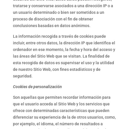
tratarse y conservarse asociados a una dirección IP o a
un usuario determinado o bien ser sometidos a un
proceso de disociación con el fin de obtener
conclusiones basadas en datos anónimos.
La información recogida a través de cookies puede
incluir, entre otros datos, la dirección IP que identifica el
ordenador en ese momento, la fecha y hora del acceso y
las áreas del Sitio Web que se visitan. La finalidad de
esta recogida de datos es supervisar el uso y la utilidad
de nuestro Sitio Web, con fines estadísticos y de
seguridad.
Cookies de personalización
Son aquellas que permiten recordar información para
que el usuario acceda al Sitio Web y los servicios que
ofrece con determinadas características que pueden
diferenciar su experiencia de la de otros usuarios, como,
por ejemplo, el idioma, el número de resultados a