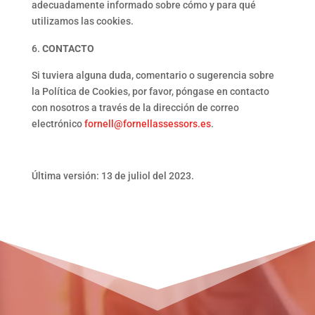
adecuadamente informado sobre cómo y para qué
utilizamos las cookies.
CONTACTO
Si tuviera alguna duda, comentario o sugerencia sobre
la Política de Cookies, por favor, póngase en contacto
con nosotros a través de la dirección de correo
electrónico
fornell@fornellassessors.es
.
Última versión: 13 de juliol del 2023.