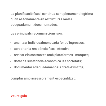
La planificació fiscal continua sent plenament legítima
quan es fonamenta en estructures reals i
adequadament documentades.
Les principals recomanacions són:
analitzar individualment cada font d’ingressos;
acreditar la residència fiscal efectiva;
revisar els contractes amb plataformes i marques;
dotar de substància econòmica les societats;
documentar adequadament els drets d’imatge;
comptar amb assessorament especialitzat.
Veure guia