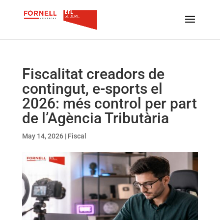
Fiscalitat creadors de
contingut, e-sports el
2026: més control per part
de l’Agència Tributària
May 14, 2026
|
Fiscal