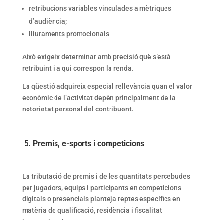
retribucions variables vinculades a mètriques
d’audiència;
lliuraments promocionals.
Això exigeix determinar amb precisió què s’està
retribuint i a qui correspon la renda.
La qüestió adquireix especial rellevància quan el valor
econòmic de l’activitat depèn principalment de la
notorietat personal del contribuent.
5. Premis, e-sports i competicions
La tributació de premis i de les quantitats percebudes
per jugadors, equips i participants en competicions
digitals o presencials planteja reptes específics en
matèria de qualificació, residència i fiscalitat