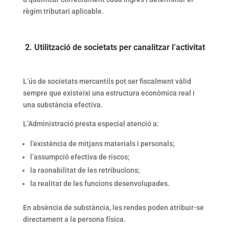
règim tributari aplicable.
2. Utilització de societats per canalitzar l’activitat
L’ús de societats mercantils pot ser fiscalment vàlid
sempre que existeixi una estructura econòmica real i
una substància efectiva.
L’Administració presta especial atenció a:
l’existència de mitjans materials i personals;
l’assumpció efectiva de riscos;
la raonabilitat de les retribucions;
la realitat de les funcions desenvolupades.
En absència de substància, les rendes poden atribuir-se
directament a la persona física.