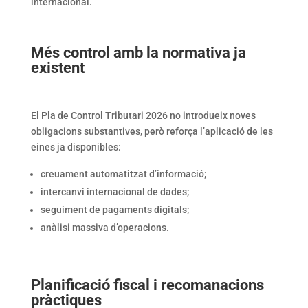
internacional.
Més control amb la normativa ja
existent
El Pla de Control Tributari 2026 no introdueix noves
obligacions substantives, però reforça l’aplicació de les
eines ja disponibles:
creuament automatitzat d’informació;
intercanvi internacional de dades;
seguiment de pagaments digitals;
anàlisi massiva d’operacions.
Planificació fiscal i recomanacions
pràctiques