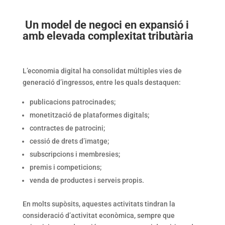
Un model de negoci en expansió i
amb elevada complexitat tributària
L’economia digital ha consolidat múltiples vies de
generació d’ingressos, entre les quals destaquen:
publicacions patrocinades;
monetització de plataformes digitals;
contractes de patrocini;
cessió de drets d’imatge;
subscripcions i membresies;
premis i competicions;
venda de productes i serveis propis.
En molts supòsits, aquestes activitats tindran la
consideració d’activitat econòmica, sempre que