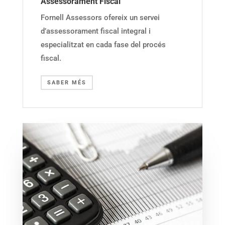
Assessorament Fiscal
Fornell Assessors ofereix un servei
d’assessorament fiscal integral i
especialitzat en cada fase del procés
fiscal.
SABER MÉS