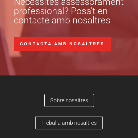
Necessites assessorament
professional? Posa't en
contacte amb nosaltres
CONTACTA AMB NOSALTRES
Sobre nosaltres
Treballa amb nosaltres