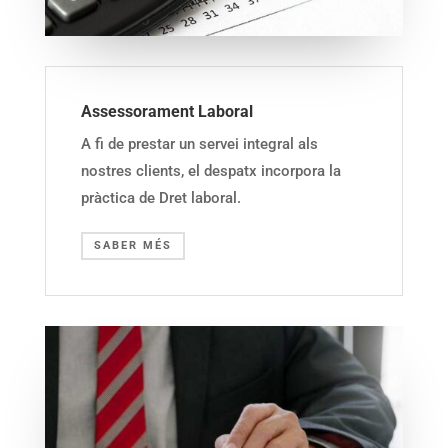
Assessorament Laboral
A fi de prestar un servei integral als
nostres clients, el despatx incorpora la
pràctica de Dret laboral.
SABER MÉS