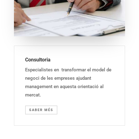
Consultoria
Especialistes en transformar el model de
negoci de les empreses ajudant
management en aquesta orientació al
mercat.
SABER MÉS