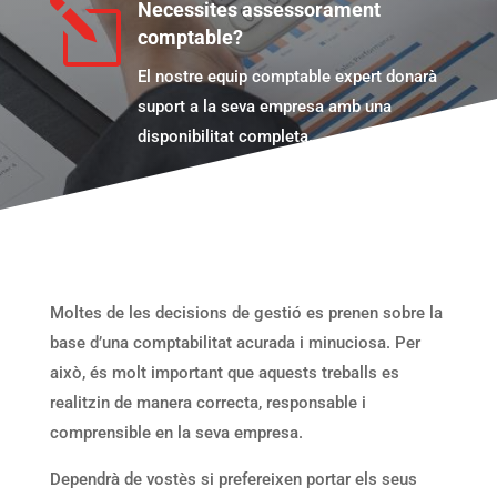
l
Necessites assessorament
comptable?
El nostre equip comptable expert donarà
suport a la seva empresa amb una
disponibilitat completa.
Moltes de les decisions de gestió es prenen sobre la
base d’una comptabilitat acurada i minuciosa. Per
això, és molt important que aquests treballs es
realitzin de manera correcta, responsable i
comprensible en la seva empresa.
Dependrà de vostès si prefereixen portar els seus