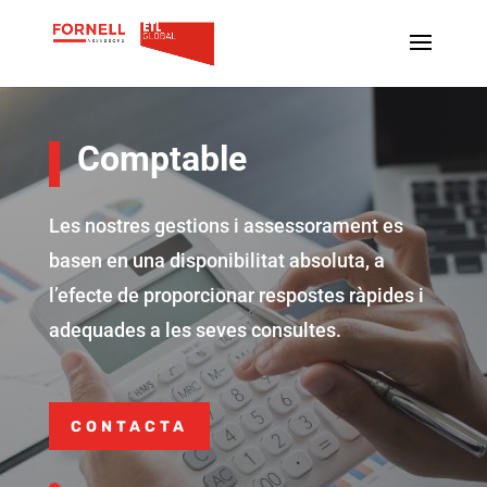
Comptable
Les nostres gestions i assessorament es
basen en una disponibilitat absoluta, a
l’efecte de proporcionar respostes ràpides i
adequades a les seves consultes.
CONTACTA