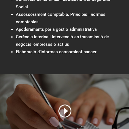
Social
Assessorament comptable. Principis i normes
comptables
Apoderaments per a gestió administrativa
Gerència interina
i intervenció en transmissió de
negocis, empreses o actius
Elaboració d’informes economicofinancer