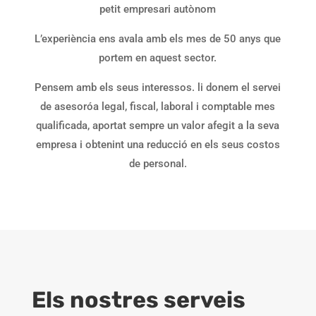
petit empresari autònom
L’experiència ens avala amb els mes de 50 anys que
portem en aquest sector.
Pensem amb els seus interessos. li donem el servei
de
asesoróa
legal, fiscal, laboral i comptable mes
qualificada, aportat sempre un valor afegit a la seva
empresa i obtenint una reducció en els seus costos
de personal.
Els nostres serveis