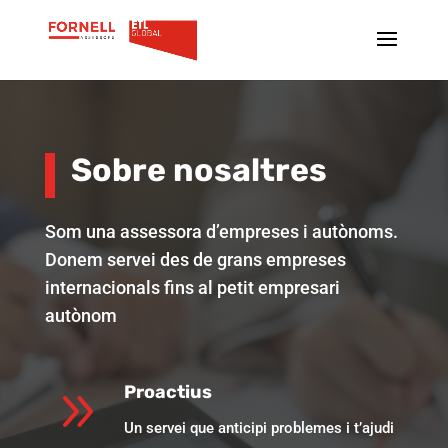
Sobre nosaltres
Som una assessora d’empreses i autònoms.
Donem servei des de grans empreses
internacionals fins al petit empresari
autònom
9
Proactius
Un servei que anticipi problemes i t’ajudi