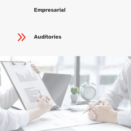
Empresarial
9
Auditories