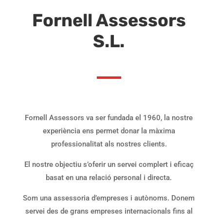
Fornell Assessors
S.L.
Fornell
Assessors
va ser fundada el 1960, la nostre
experiència ens permet donar la màxima
professionalitat als nostres clients.
El nostre objectiu s’oferir un servei complert i eficaç
basat en una relació personal i directa.
Som una assessoria d’empreses i autònoms. Donem
servei des de grans empreses internacionals fins al