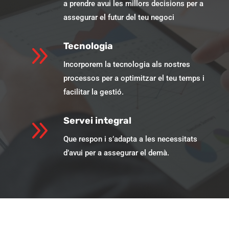
a prendre avui les millors decisions per a
assegurar el futur del teu negoci
9
Tecnologia
Incorporem la tecnologia als nostres
processos per a optimitzar el teu temps i
facilitar la gestió.
9
Servei integral
Que respon i s’adapta a les necessitats
d’avui per a assegurar el demà.