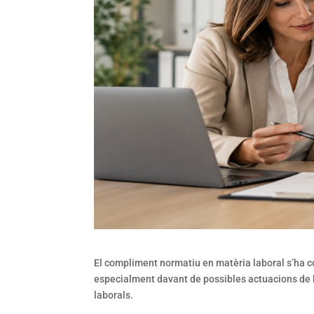
El compliment normatiu en matèria laboral s’ha c
especialment davant de possibles actuacions de la
laborals.