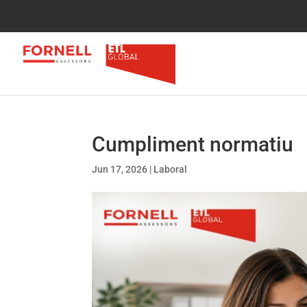
Cumpliment normatiu
Jun 17, 2026
|
Laboral