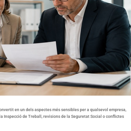
onvertit en un dels aspectes més sensibles per a qualsevol empresa,
 Inspecció de Treball, revisions de la Seguretat Social o conflictes