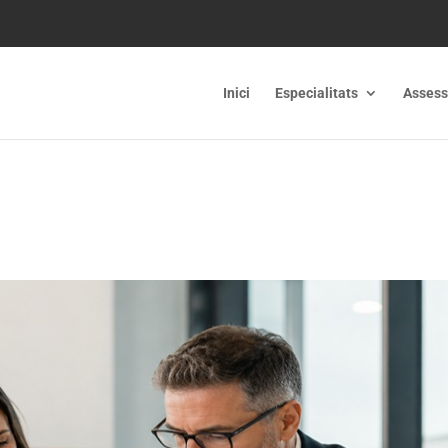
Inici
Especialitats
Assess