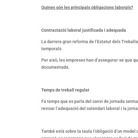
Quines són les principals obligacions laborals?
Contractació laboral justificada i adequada
La darrera gran reforma de l’Estatut dels Treballad
temporals.
Per això, les empreses han d’assegurar-se que qu
documentada.
Temps de treball regulat
Fa temps que es parla del canvi de jornada setma
revisar l’adequació del calendari laboral i la jo
També està sobre la taula l’obligació d’un model 