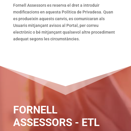
Fornell Assessors es reserva el dret a introduir
modificacions en aquesta Política de Privadesa. Quan
es produeixin aquests canvis, es comunicaran als
Usuaris mitjançant avisos al Portal, per correu
electrònic o bé mitjançant qualsevol altre procediment
adequat segons les circumstàncies.
FORNELL
ASSESSORS - ETL