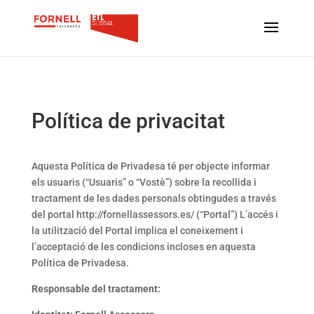
Política de privacitat
Aquesta Política de Privadesa té per objecte informar
els usuaris (“Usuaris” o “Vostè”) sobre la recollida i
tractament de les dades personals obtingudes a través
del portal http://fornellassessors.es/ (“Portal”) L’accés i
la utilització del Portal implica el coneixement i
l’acceptació de les condicions incloses en aquesta
Política de Privadesa.
Responsable del tractament: