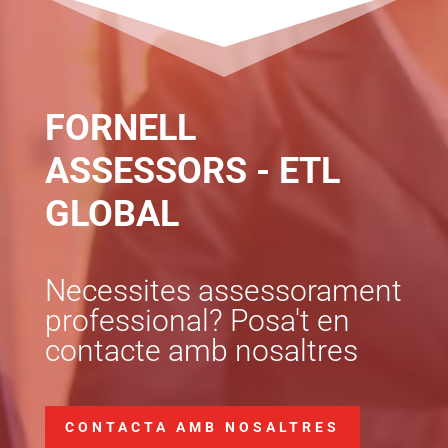
FORNELL
ASSESSORS - ETL
GLOBAL
Necessites assessorament
professional? Posa't en
contacte amb nosaltres
CONTACTA AMB NOSALTRES