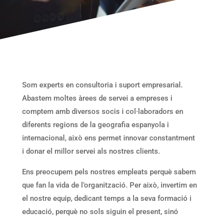
Som experts en consultoria i suport empresarial.
Abastem moltes àrees de servei a empreses i
comptem amb diversos socis i col·laboradors en
diferents regions de la geografia espanyola i
internacional, això ens permet innovar constantment
i donar el millor servei als nostres clients.
Ens preocupem pels nostres empleats perquè sabem
que fan la vida de l’organització. Per això, invertim en
el nostre equip, dedicant temps a la seva formació i
educació, perquè no sols siguin el present, sinó