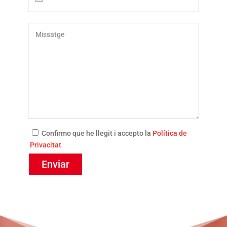
Confirmo que he llegit i accepto la
Política de
Privacitat