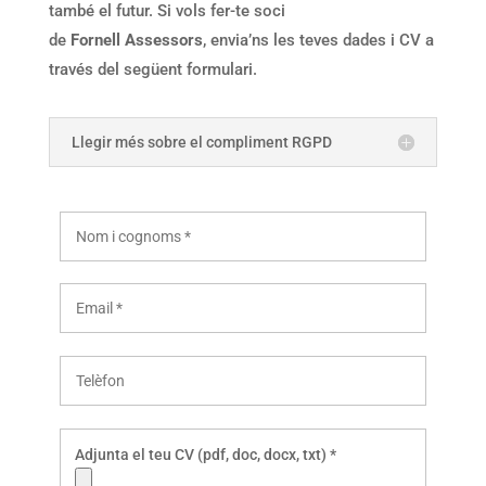
també el futur. Si vols fer-te soci
de
Fornell Assessors
, envia’ns les teves dades i CV a
través del següent formulari.
Llegir més sobre el compliment RGPD
Adjunta el teu CV (pdf, doc, docx, txt) *