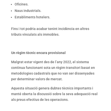
Oficines.
Naus industrials.
Establiments hotelers.
Fins i tot podria acabar tenint incidència en altres
tributs vinculats als immobles.
Un règim tècnic encara provisional
Malgrat estar vigent des de l’any 2022, el sistema
continua funcionant sota un règim transitori basat en
metodologies cadastrals que no van ser dissenyades
per determinar valors de mercat.
Aquesta situació genera dubtes tècnics importants i
manté oberta la discussió sobre la seva adequació real
als preus efectius de les operacions.