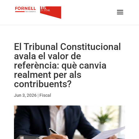
El Tribunal Constitucional
avala el valor de
referència: què canvia
realment per als
contribuents?
Jun 3, 2026
|
Fiscal