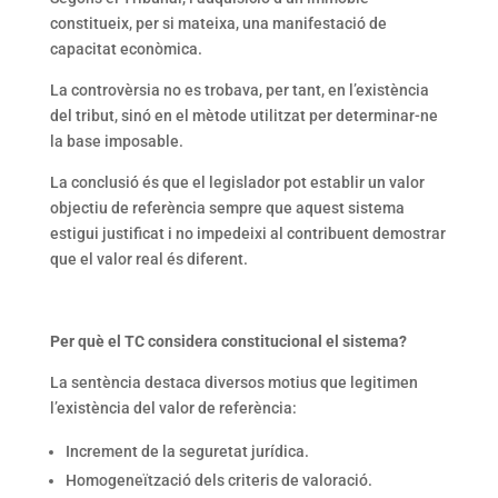
constitueix, per si mateixa, una manifestació de
capacitat econòmica.
La controvèrsia no es trobava, per tant, en l’existència
del tribut, sinó en el mètode utilitzat per determinar-ne
la base imposable.
La conclusió és que el legislador pot establir un valor
objectiu de referència sempre que aquest sistema
estigui justificat i no impedeixi al contribuent demostrar
que el valor real és diferent.
Per què el TC considera constitucional el sistema?
La sentència destaca diversos motius que legitimen
l’existència del valor de referència:
Increment de la seguretat jurídica.
Homogeneïtzació dels criteris de valoració.