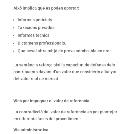
Això implica que es poden aportar:
Informes pericials.
Taxacions privades.
Informes tècnics.
Dictàmens professionals.
Qualsevol altre mitjà de prova admissible en dret.
La sentència reforça així la capacitat de defensa dels
contribuents davant d’un valor que considerin allunyat
del valor real de mercat.
Vies per impugnar el valor de referència
La contradicció del valor de referència es pot plantejar
en diferents fases del procediment:
Via administrativa