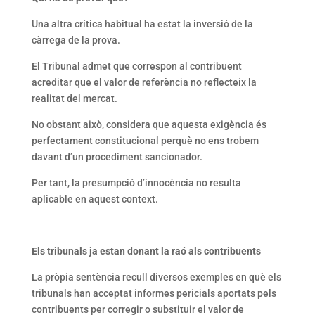
Una altra crítica habitual ha estat la inversió de la
càrrega de la prova.
El Tribunal admet que correspon al contribuent
acreditar que el valor de referència no reflecteix la
realitat del mercat.
No obstant això, considera que aquesta exigència és
perfectament constitucional perquè no ens trobem
davant d’un procediment sancionador.
Per tant, la presumpció d’innocència no resulta
aplicable en aquest context.
Els tribunals ja estan donant la raó als contribuents
La pròpia sentència recull diversos exemples en què els
tribunals han acceptat informes pericials aportats pels
contribuents per corregir o substituir el valor de