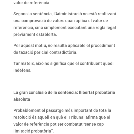
valor de referència.
Segons la sentència, l’Administració no està realitzant
una comprovació de valors quan aplica el valor de
referència, sinó simplement executant una regla legal
prèviament establerta.
Per aquest motiu, no resulta aplicable el procediment
de taxació pericial contradictòria.
Tanmateix, això no significa que el contribuent quedi
indefens.
La gran conclusió de la sentència: llibertat probatòria
absoluta
Probablement el passatge més important de tota la
resolució és aquell en què el Tribunal afirma que el
valor de referència pot ser combatut “sense cap
limitació probatòria”.