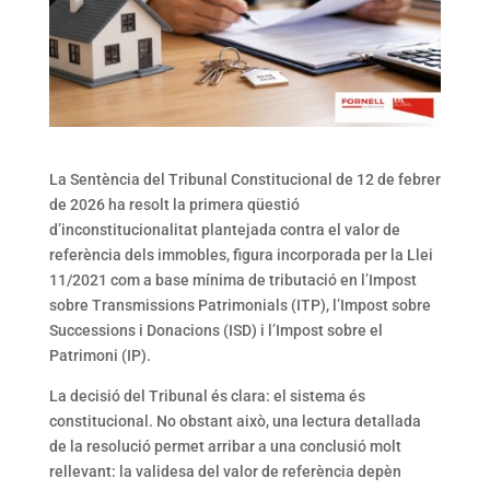
La Sentència del Tribunal Constitucional de 12 de febrer
de 2026 ha resolt la primera qüestió
d’inconstitucionalitat plantejada contra el valor de
referència dels immobles, figura incorporada per la Llei
11/2021 com a base mínima de tributació en l’Impost
sobre Transmissions Patrimonials (ITP), l’Impost sobre
Successions i Donacions (ISD) i l’Impost sobre el
Patrimoni (IP).
La decisió del Tribunal és clara: el sistema és
constitucional. No obstant això, una lectura detallada
de la resolució permet arribar a una conclusió molt
rellevant: la validesa del valor de referència depèn