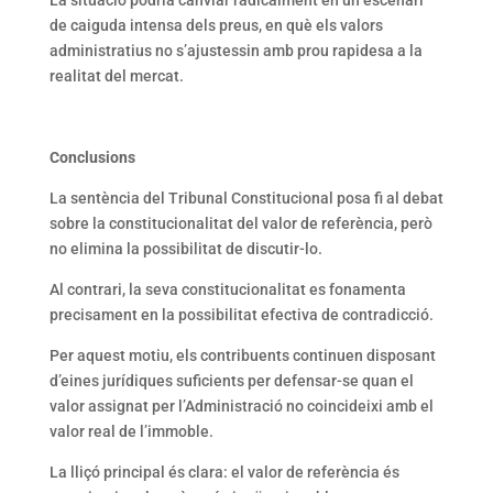
de caiguda intensa dels preus, en què els valors
administratius no s’ajustessin amb prou rapidesa a la
realitat del mercat.
Conclusions
La sentència del Tribunal Constitucional posa fi al debat
sobre la constitucionalitat del valor de referència, però
no elimina la possibilitat de discutir-lo.
Al contrari, la seva constitucionalitat es fonamenta
precisament en la possibilitat efectiva de contradicció.
Per aquest motiu, els contribuents continuen disposant
d’eines jurídiques suficients per defensar-se quan el
valor assignat per l’Administració no coincideixi amb el
valor real de l’immoble.
La lliçó principal és clara: el valor de referència és