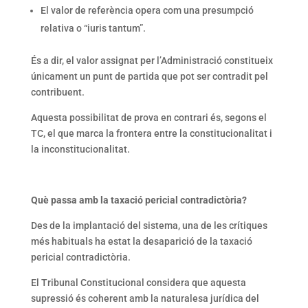
El valor de referència opera com una presumpció
relativa o “iuris tantum”.
És a dir, el valor assignat per l’Administració constitueix
únicament un punt de partida que pot ser contradit pel
contribuent.
Aquesta possibilitat de prova en contrari és, segons el
TC, el que marca la frontera entre la constitucionalitat i
la inconstitucionalitat.
Què passa amb la taxació pericial contradictòria?
Des de la implantació del sistema, una de les crítiques
més habituals ha estat la desaparició de la taxació
pericial contradictòria.
El Tribunal Constitucional considera que aquesta
supressió és coherent amb la naturalesa jurídica del