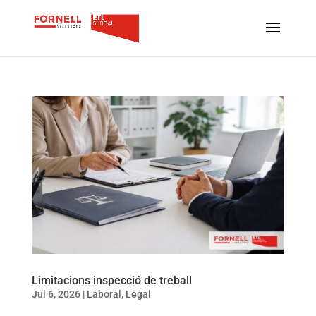
Limitacions inspecció de treball
Jul 6, 2026
|
Laboral
,
Legal