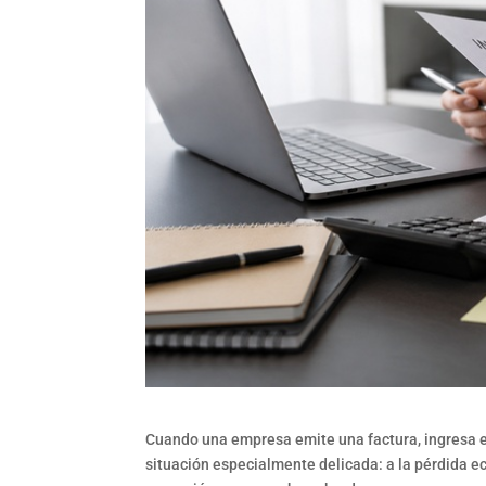
Cuando una empresa emite una factura, ingresa el
situación especialmente delicada: a la pérdida 