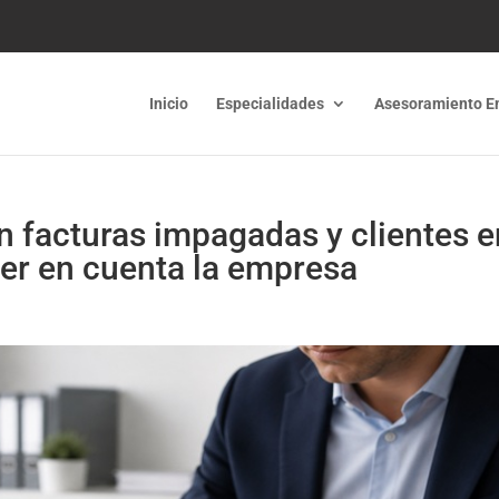
Inicio
Especialidades
Asesoramiento E
n facturas impagadas y clientes e
er en cuenta la empresa