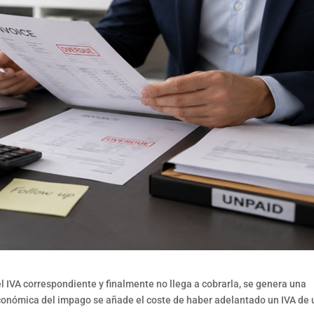
 IVA correspondiente y finalmente no llega a cobrarla, se genera una
económica del impago se añade el coste de haber adelantado un IVA de