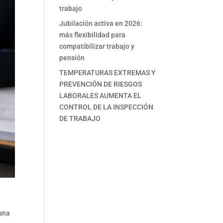
trabajo
Jubilación activa en 2026:
más flexibilidad para
compatibilizar trabajo y
pensión
TEMPERATURAS EXTREMAS Y
PREVENCIÓN DE RIESGOS
LABORALES AUMENTA EL
CONTROL DE LA INSPECCIÓN
DE TRABAJO
 una