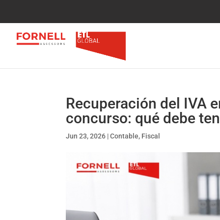
Recuperación del IVA e
concurso: qué debe ten
Jun 23, 2026
|
Contable
,
Fiscal