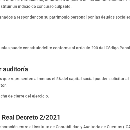
stituir un indicio de concurso culpable.
denados a responder con su patrimonio personal por las deudas sociale
uales puede constituir delito conforme al artículo 290 del Código Penal
r auditoría
s que representen al menos el 5% del capital social pueden solicitar al
tor.
cha de cierre del ejercicio.
 Real Decreto 2/2021
aboración entre el Instituto de Contabilidad y Auditoría de Cuentas (IC