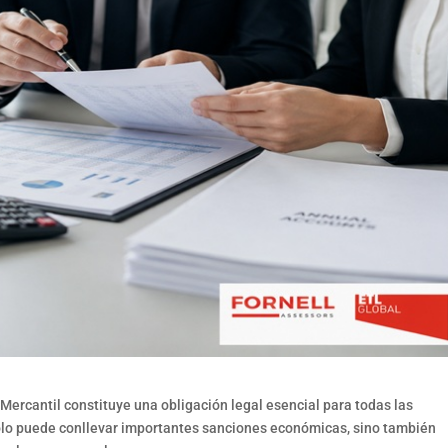
 Mercantil constituye una obligación legal esencial para todas las
olo puede conllevar importantes sanciones económicas, sino también