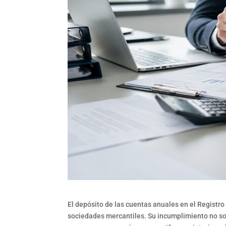
El depósito de las cuentas anuales en el Registro
sociedades mercantiles. Su incumplimiento no s