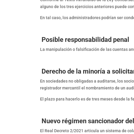
alguno de los tres ejercicios anteriores puede con
En tal caso, los administradores podrían ser con
Posible responsabilidad penal
La manipulación o falsificación de las cuentas an
Derecho de la minoría a solicita
En sociedades no obligadas a auditarse, los socio
registrador mercantil el nombramiento de un audi
El plazo para hacerlo es de tres meses desde la fe
Nuevo régimen sancionador del
El Real Decreto 2/2021 articula un sistema de col