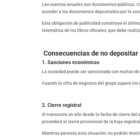
Las cuentas anuales son documentos públicos. Cua
acceder a los documentos depositados por la soc
Esta obligación de publicidad constituye el último
telemática de los libros oficiales, que debe reali
Consecuencias de no depositar 
1. Sanciones económicas
La sociedad puede ser sancionada con multas de
Cuando la cifra de negocios del grupo supere los
2. Cierre registral
Si transcurre un año desde la fecha de cierre del 
procederá al cierre provisional de la hoja registra
Mientras persista esta situación, no podrán inscri