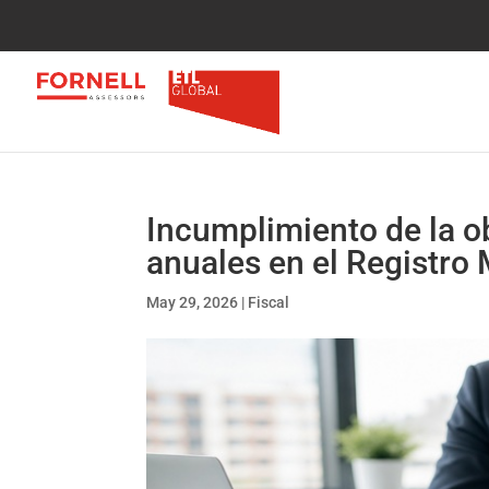
Incumplimiento de la o
anuales en el Registro 
May 29, 2026
|
Fiscal