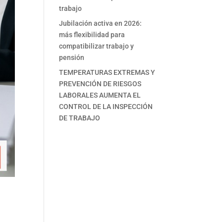
trabajo
Jubilación activa en 2026:
más flexibilidad para
compatibilizar trabajo y
pensión
TEMPERATURAS EXTREMAS Y
PREVENCIÓN DE RIESGOS
LABORALES AUMENTA EL
CONTROL DE LA INSPECCIÓN
DE TRABAJO