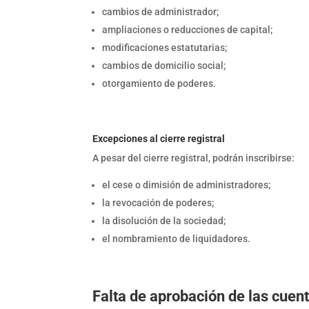
cambios de administrador;
ampliaciones o reducciones de capital;
modificaciones estatutarias;
cambios de domicilio social;
otorgamiento de poderes.
Excepciones al cierre registral
A pesar del cierre registral, podrán inscribirse:
el cese o dimisión de administradores;
la revocación de poderes;
la disolución de la sociedad;
el nombramiento de liquidadores.
Falta de aprobación de las cuen